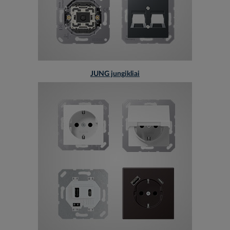
JUNG jungikliai