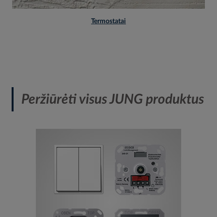
Termostatai
Peržiūrėti visus JUNG produktus