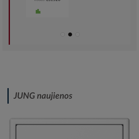
JUNG naujienos