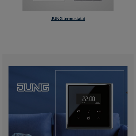
JUNG termostatai