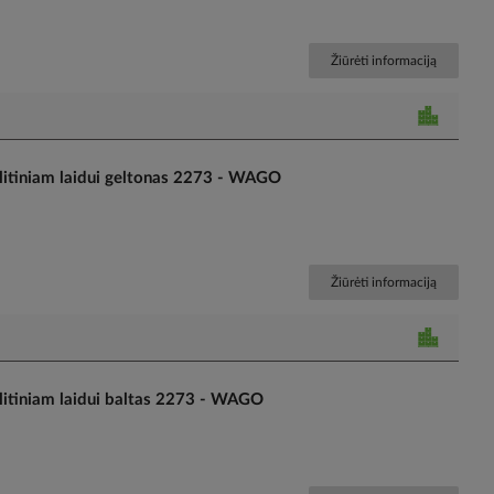
Žiūrėti informaciją
itiniam laidui geltonas 2273 - WAGO
Žiūrėti informaciją
itiniam laidui baltas 2273 - WAGO