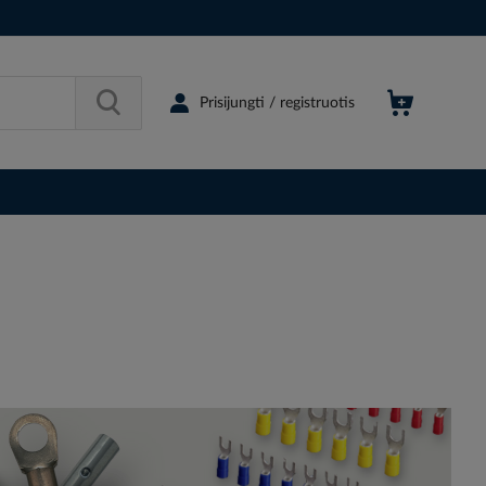
Prisijungti / registruotis