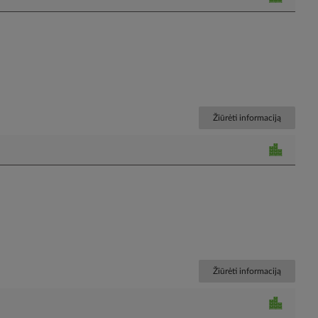
Žiūrėti informaciją
Žiūrėti informaciją