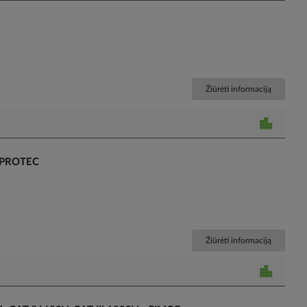
Žiūrėti informaciją
- PROTEC
Žiūrėti informaciją