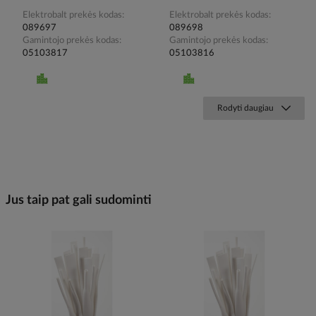
Elektrobalt prekės kodas
Elektrobalt prekės kodas
089697
089698
Gamintojo prekės kodas
Gamintojo prekės kodas
05103817
05103816
Rodyti daugiau
Jus taip pat gali sudominti