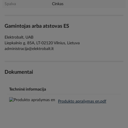
Spalva
Cinkas
Gamintojas arba atstovas ES
Elektrobalt, UAB
Liepkalnio g. 85A, LT-02120 Vilnius, Lietuva
administracija@elektrobalt.lt
Dokumentai
Techninė informacija
Produkto aprašymas en.pdf