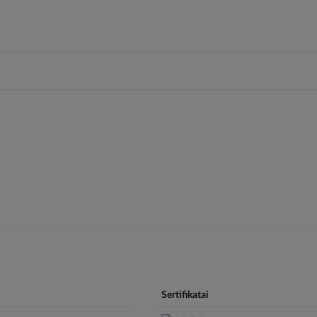
Sertifikatai