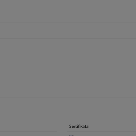
Sertifikatai