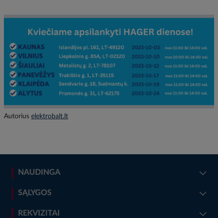
Autorius
elektrobalt.lt
NAUDINGA
SĄLYGOS
REKVIZITAI