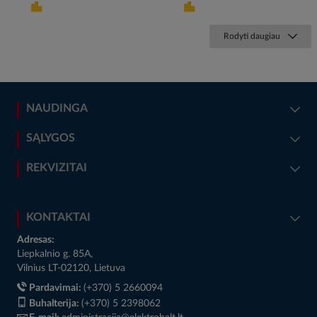
Rodyti daugiau
NAUDINGA
SĄLYGOS
REKVIZITAI
KONTAKTAI
Adresas:
Liepkalnio g. 85A,
Vilnius LT-02120, Lietuva
Pardavimai:
(+370) 5 2660094
Buhalterija:
(+370) 5 2398062