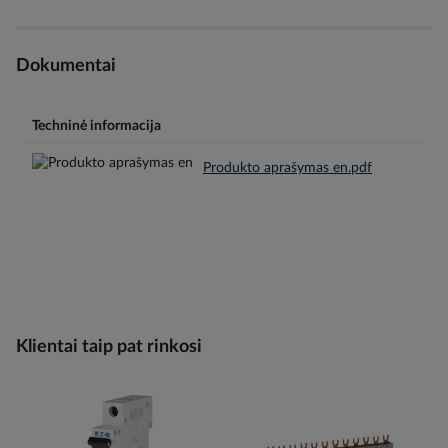
Dokumentai
Techninė informacija
Produkto aprašymas en.pdf
Klientai taip pat rinkosi