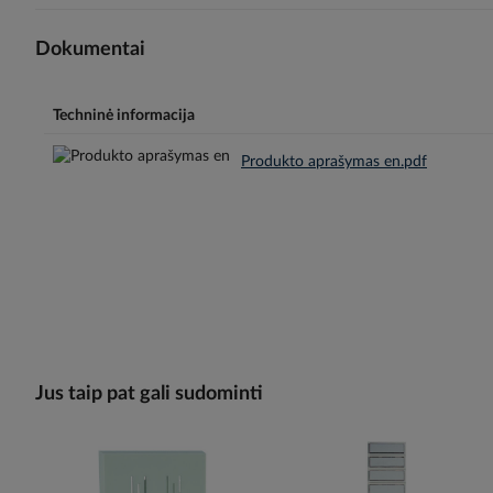
Dokumentai
Techninė informacija
Produkto aprašymas en.pdf
Jus taip pat gali sudominti