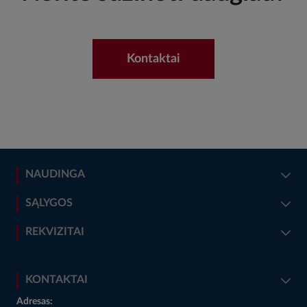
Kontaktai
NAUDINGA
SĄLYGOS
REKVIZITAI
KONTAKTAI
Adresas: