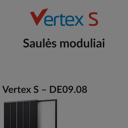
Saulės moduliai
Vertex S – DE09.08