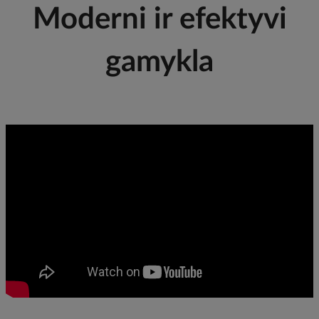
Moderni ir efektyvi
gamykla