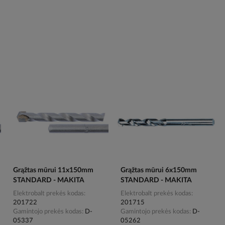
Grąžtas mūrui 11x150mm
Grąžtas mūrui 6x150mm
STANDARD - MAKITA
STANDARD - MAKITA
Elektrobalt prekės kodas
Elektrobalt prekės kodas
201722
201715
Gamintojo prekės kodas
D-
Gamintojo prekės kodas
D-
05337
05262