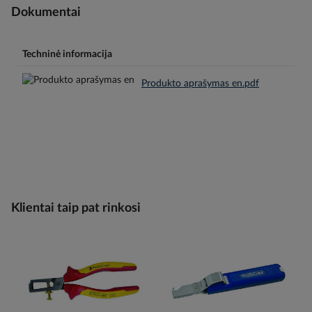
Dokumentai
Techninė informacija
Produkto aprašymas en.pdf
Klientai taip pat rinkosi