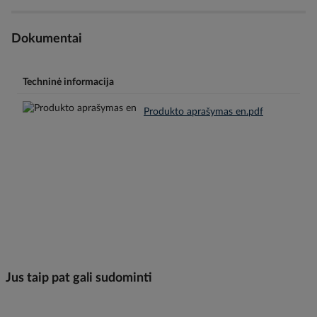
Dokumentai
Techninė informacija
Produkto aprašymas en.pdf
Jus taip pat gali sudominti