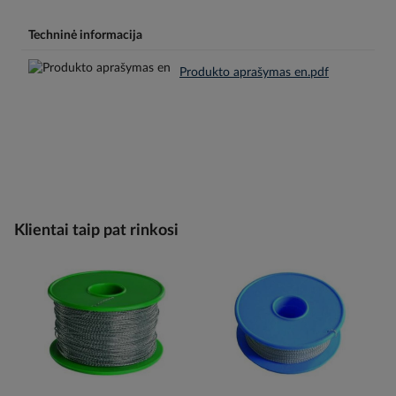
Techninė informacija
Produkto aprašymas en.pdf
Klientai taip pat rinkosi