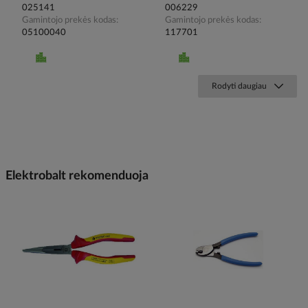
025141
006229
Gamintojo prekės kodas
Gamintojo prekės kodas
05100040
117701
Rodyti daugiau
Elektrobalt rekomenduoja