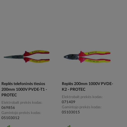
Replės telefoninės tiesios
Replės 200mm 1000V PVDE-
200mm 1000V PVDE-T1 -
K2 - PROTEC
PROTEC
Elektrobalt prekės kodas
071409
Elektrobalt prekės kodas
Gamintojo prekės kodas
069856
05103015
Gamintojo prekės kodas
05103012