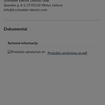
Schneider Electric Lietuva, UAB
Spaudos g. 6-1, LT-05132 Vilnius, Lietuva
info@lt.schneider-electric.com
Dokumentai
Techninė informacija
Produkto aprašymas en.pdf