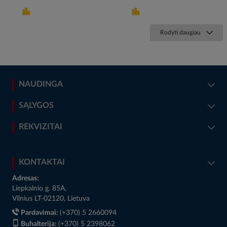
Rodyti daugiau
NAUDINGA
SĄLYGOS
REKVIZITAI
KONTAKTAI
Adresas:
Liepkalnio g. 85A,
Vilnius LT-02120, Lietuva
Pardavimai:
(+370) 5 2660094
Buhalterija:
(+370) 5 2398062