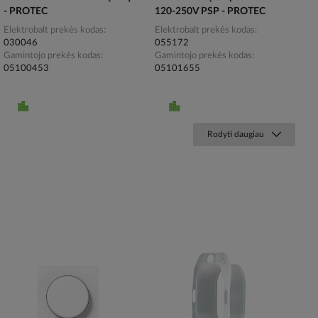
- PROTEC
120-250V PSP - PROTEC
Elektrobalt prekės kodas
Elektrobalt prekės kodas
030046
055172
Gamintojo prekės kodas
Gamintojo prekės kodas
05100453
05101655
Rodyti daugiau