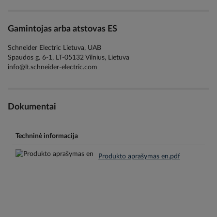
Gamintojas arba atstovas ES
Schneider Electric Lietuva, UAB
Spaudos g. 6-1, LT-05132 Vilnius, Lietuva
info@lt.schneider-electric.com
Dokumentai
Techninė informacija
Produkto aprašymas en.pdf