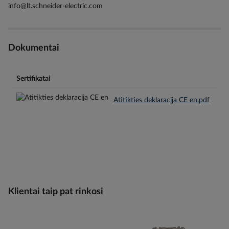
info@lt.schneider-electric.com
Dokumentai
Sertifikatai
Atitikties deklaracija CE en.pdf
Klientai taip pat rinkosi