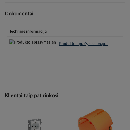
Dokumentai
Techninė informacija
Produkto aprašymas en.pdf
Klientai taip pat rinkosi