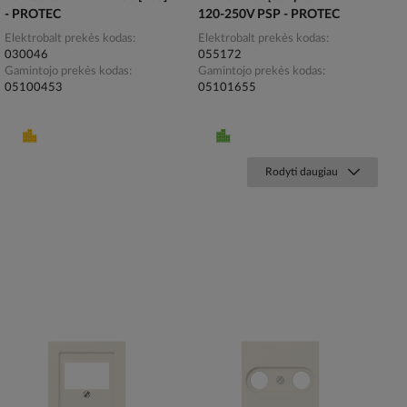
- PROTEC
120-250V PSP - PROTEC
Elektrobalt prekės kodas
Elektrobalt prekės kodas
030046
055172
Gamintojo prekės kodas
Gamintojo prekės kodas
05100453
05101655
Rodyti daugiau