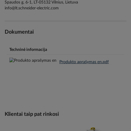
Spaudos g. 6-1, LT-05132 Vilnius, Lietuva
info@lt.schneider-electric.com
Dokumentai
Techninė informacija
Produkto aprašymas en.pdf
Klientai taip pat rinkosi