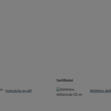
Sertifikatai
Instrukcija en.pdf