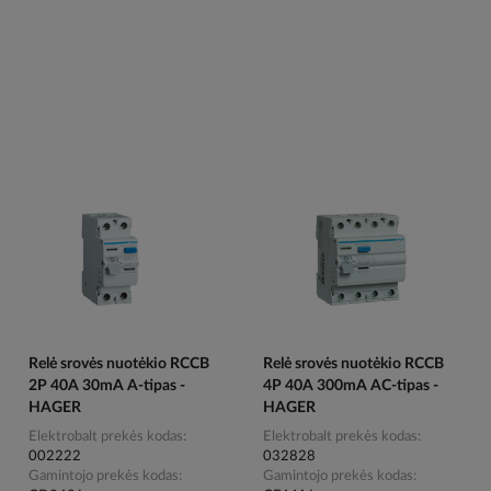
Relė srovės nuotėkio RCCB
Relė srovės nuotėkio RCCB
2P 40A 30mA A-tipas -
4P 40A 300mA AC-tipas -
HAGER
HAGER
Elektrobalt prekės kodas
Elektrobalt prekės kodas
002222
032828
Gamintojo prekės kodas
Gamintojo prekės kodas