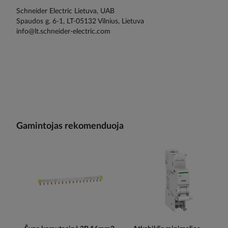
Schneider Electric Lietuva, UAB
Spaudos g. 6-1, LT-05132 Vilnius, Lietuva
info@lt.schneider-electric.com
Gamintojas rekomenduoja