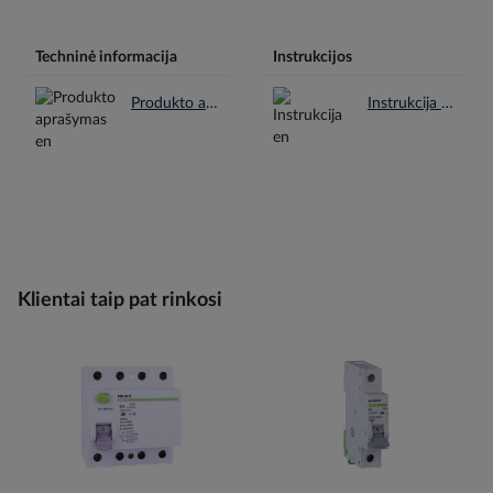
Techninė informacija
Instrukcijos
Produkto aprašymas en.pdf
Instrukcija en.pdf
Klientai taip pat rinkosi