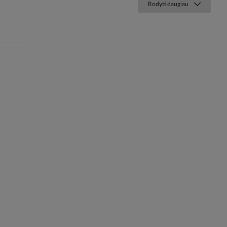
Rodyti daugiau