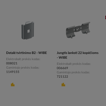
Detalė tvirtinimo B2 - WIBE
Jungtis lanksti 22 kopėčioms
- WIBE
Elektrobalt prekės kodas
008021
Elektrobalt prekės kodas
Gamintojo prekės kodas
006669
1149155
Gamintojo prekės kodas
721122