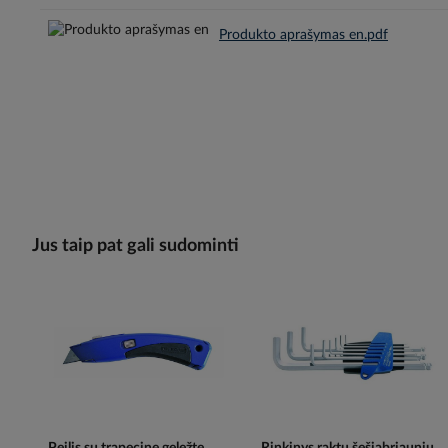
Produkto aprašymas en.pdf
Jus taip pat gali sudominti