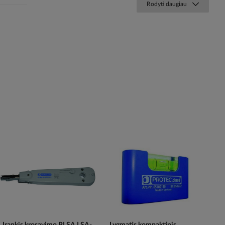
Rodyti daugiau