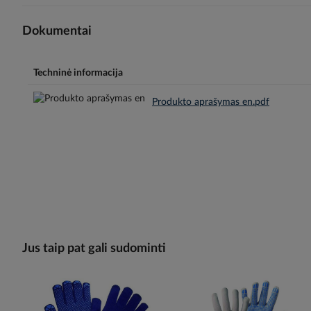
Dokumentai
Techninė informacija
Produkto aprašymas en.pdf
Jus taip pat gali sudominti