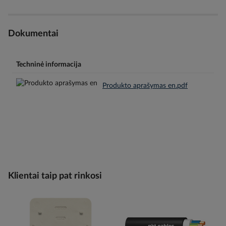
Dokumentai
Techninė informacija
Produkto aprašymas en.pdf
Klientai taip pat rinkosi