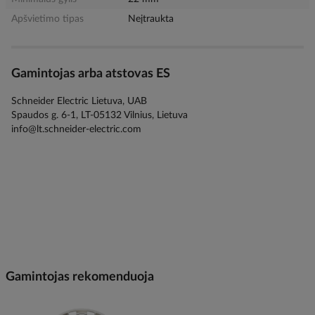
Apšvietimo tipas
Neįtraukta
Gamintojas arba atstovas ES
Schneider Electric Lietuva, UAB
Spaudos g. 6-1, LT-05132 Vilnius, Lietuva
info@lt.schneider-electric.com
Gamintojas rekomenduoja