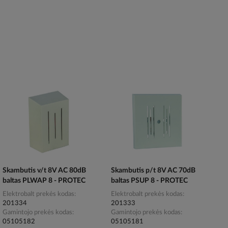
Skambutis v/t 8V AC 80dB
Skambutis p/t 8V AC 70dB
baltas PLWAP 8 - PROTEC
baltas PSUP 8 - PROTEC
Elektrobalt prekės kodas
Elektrobalt prekės kodas
201334
201333
Gamintojo prekės kodas
Gamintojo prekės kodas
05105182
05105181