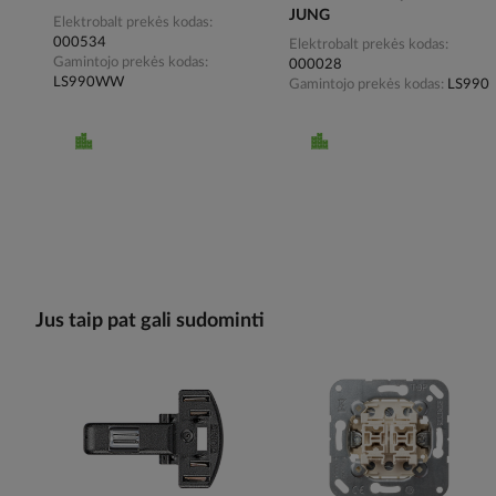
JUNG
Elektrobalt prekės kodas
000534
Elektrobalt prekės kodas
Gamintojo prekės kodas
000028
LS990WW
Gamintojo prekės kodas
LS990
Jus taip pat gali sudominti