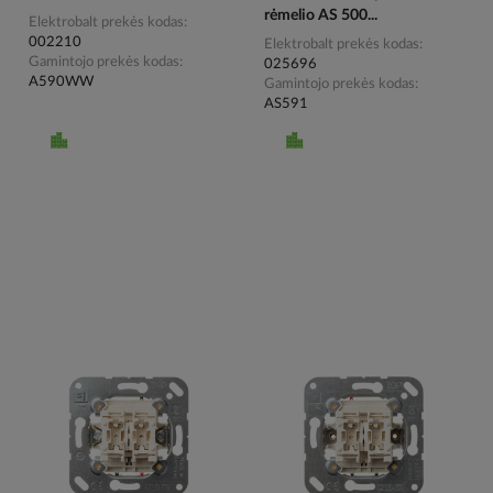
rėmelio AS 500...
Elektrobalt prekės kodas
002210
Elektrobalt prekės kodas
Gamintojo prekės kodas
025696
A590WW
Gamintojo prekės kodas
AS591