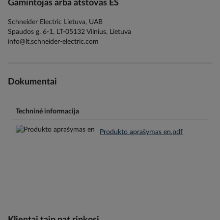
Gamintojas arba atstovas ES
Schneider Electric Lietuva, UAB
Spaudos g. 6-1, LT-05132 Vilnius, Lietuva
info@lt.schneider-electric.com
Dokumentai
Techninė informacija
Produkto aprašymas en.pdf