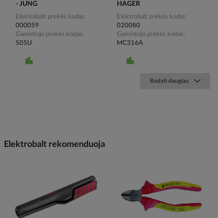
- JUNG
HAGER
Elektrobalt prekės kodas
Elektrobalt prekės kodas
000059
020080
Gamintojo prekės kodas
Gamintojo prekės kodas
505U
MC316A
Rodyti daugiau
Elektrobalt rekomenduoja