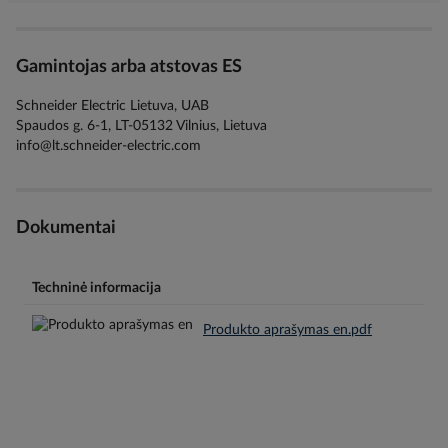
Gamintojas arba atstovas ES
Schneider Electric Lietuva, UAB
Spaudos g. 6-1, LT-05132 Vilnius, Lietuva
info@lt.schneider-electric.com
Dokumentai
Techninė informacija
Produkto aprašymas en.pdf