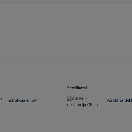
Sertifikatai
Instrukcija en.pdf