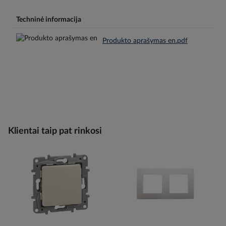
Techninė informacija
Produkto aprašymas en.pdf
Klientai taip pat rinkosi