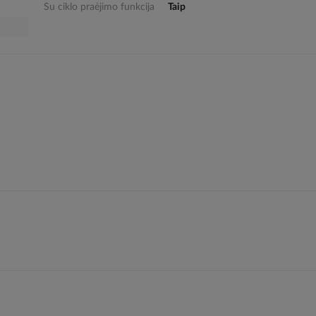
Su ciklo praėjimo funkcija
Taip