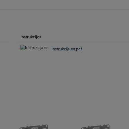
Instrukcijos
Instrukcija en.pdf