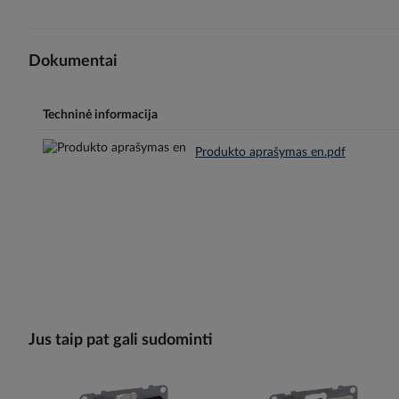
Dokumentai
Techninė informacija
Produkto aprašymas en.pdf
Jus taip pat gali sudominti