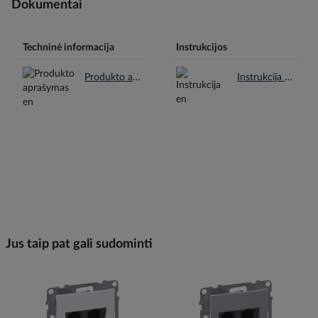
Dokumentai
Techninė informacija
Instrukcijos
Produkto aprašymas en.pdf
Instrukcija en.pdf
Jus taip pat gali sudominti