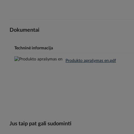
Dokumentai
Techninė informacija
Produkto aprašymas en.pdf
Jus taip pat gali sudominti