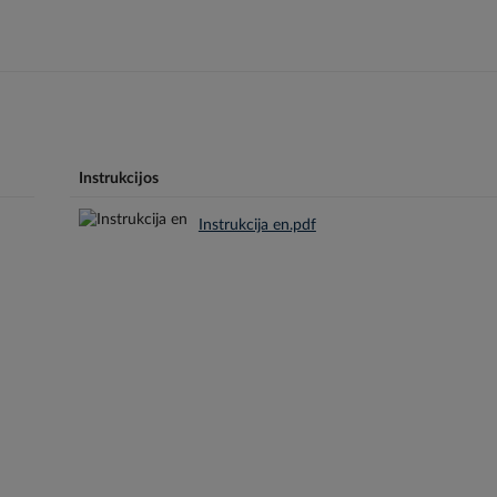
Instrukcijos
Instrukcija en.pdf