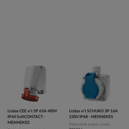
Lizdas CEE v/t 5P 63A 400V
Lizdas v/t SCHUKO 3P 16A
IP44 SoftCONTACT -
230V IP68 - MENNEKES
MENNEKES
Elektrobalt prekės kodas