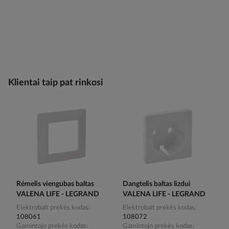
Klientai taip pat rinkosi
Rėmelis viengubas baltas
Dangtelis baltas lizdui
VALENA LIFE - LEGRAND
VALENA LIFE - LEGRAND
Elektrobalt prekės kodas
Elektrobalt prekės kodas
108061
108072
Gamintojo prekės kodas
Gamintojo prekės kodas