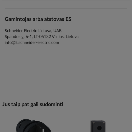
Gamintojas arba atstovas ES
Schneider Electric Lietuva, UAB
Spaudos g. 6-1, LT-05132 Vilnius, Lietuva
info@lt.schneider-electric.com
Jus taip pat gali sudominti