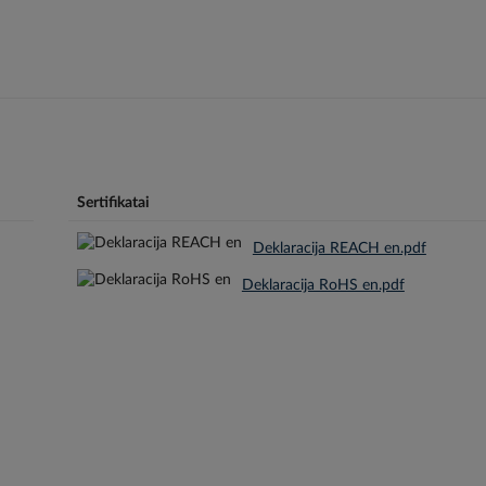
Sertifikatai
Deklaracija REACH en.pdf
Deklaracija RoHS en.pdf