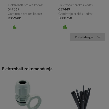
Elektrobalt prekės kodas
Elektrobalt prekės kodas
047069
057449
Gamintojo prekės kodas
Gamintojo prekės kodas
DX59401
5000750
Rodyti daugiau
Elektrobalt rekomenduoja